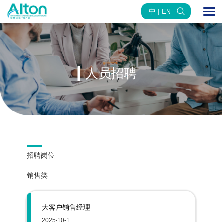
中 | EN
人员招聘
招聘岗位
销售类
大客户销售经理
2025-10-1