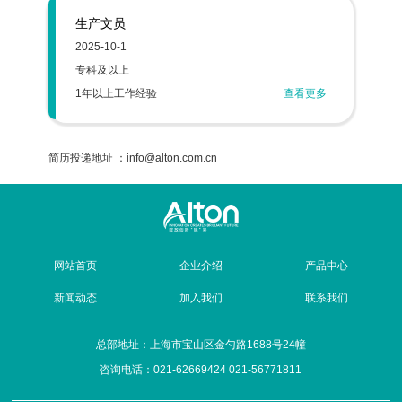
生产文员
2025-10-1
专科及以上
1年以上工作经验
查看更多
简历投递地址 ：info@alton.com.cn
网站首页
企业介绍
产品中心
新闻动态
加入我们
联系我们
总部地址：上海市宝山区金勺路1688号24幢
咨询电话：021-62669424 021-56771811