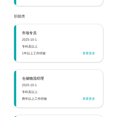
职能类
市场专员
2025-10-1
专科及以上
1年以上工作经验
查看更多
仓储物流经理
2025-10-1
专科及以上
两年以上工作经验
查看更多