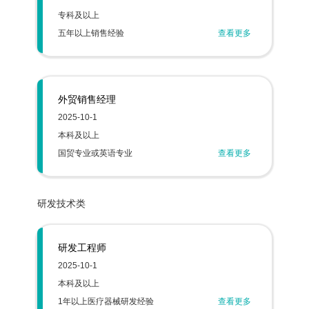
专科及以上
五年以上销售经验
查看更多
外贸销售经理
2025-10-1
本科及以上
国贸专业或英语专业
查看更多
研发技术类
研发工程师
2025-10-1
本科及以上
1年以上医疗器械研发经验
查看更多